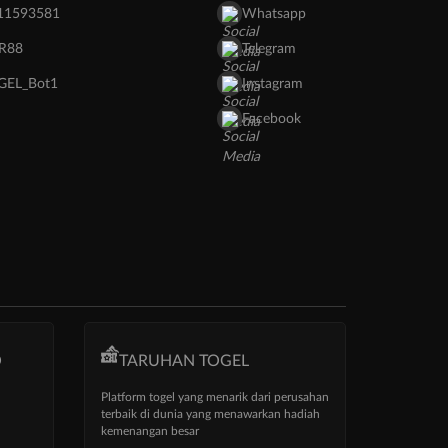
11593581
Whatsapp
R88
Telegram
EL_Bot1
Instagram
Facebook
O
TARUHAN TOGEL
Platform togel yang menarik dari perusahan
terbaik di dunia yang menawarkan hadiah
kemenangan besar