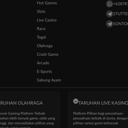
Hot Games
+62878
Slots
STUTTE
Live Casino
SONTOG
Race
Togel
Olahraga
Crash Game
Arcade
E-Sports
Sabung Ayam
ARUHAN OLAHRAGA
TARUHAN LIVE KASIN
book Gaming Platform Terbaik
Platform Pilihan bagi perusahaan-
rkan lebih banyak game, odds yang
perusahaan terbaik di dunia, dengan
tinggi, dan menyediakan pilihan yang
pilihan variasi game terbanyak